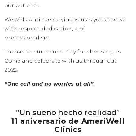
our patients.
We will continue serving you as you deserve
with respect, dedication, and
professionalism.
Thanks to our community for choosing us.
Come and celebrate with us throughout
2022!
“One call and no worries at all”.
“Un sueño hecho realidad”
11 aniversario de AmeriWell
Clinics