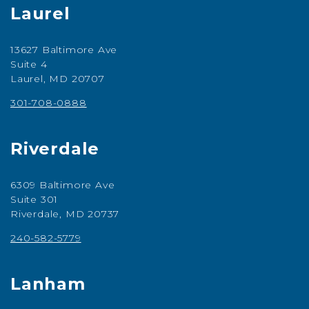
Laurel
13627 Baltimore Ave
Suite 4
Laurel, MD 20707
301-708-0888
Riverdale
6309 Baltimore Ave
Suite 301
Riverdale, MD 20737
240-582-5779
Lanham