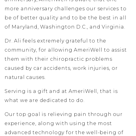
more anniversary challenges our services to
be of better quality and to be the best in all
of Maryland, Washington D.C., and Virginia.
Dr. Ali feels extremely grateful to the
community, for allowing AmeriWell to assist
them with their chiropractic problems
caused by car accidents, work injuries, or
natural causes.
Serving is a gift and at AmeriWell, that is
what we are dedicated to do.
Our top goal is relieving pain through our
experience, along with using the most
advanced technology for the well-being of