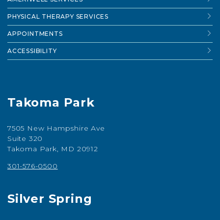
PHYSICAL THERAPY SERVICES
APPOINTMENTS
ACCESSIBILITY
Takoma Park
7505 New Hampshire Ave
Suite 320
Takoma Park, MD 20912
301-576-0500
Silver Spring