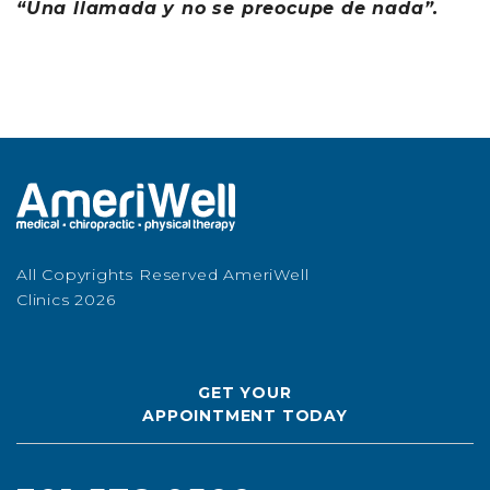
“Una llamada y no se preocupe de nada”.
All Copyrights Reserved AmeriWell
Clinics 2026
GET YOUR
APPOINTMENT TODAY