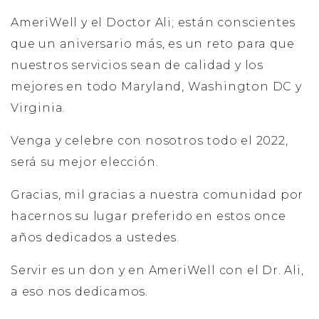
AmeriWell y el Doctor Ali; están conscientes
que un aniversario más, es un reto para que
nuestros servicios sean de calidad y los
mejores en todo Maryland, Washington DC y
Virginia.
Venga y celebre con nosotros todo el 2022,
será su mejor elección.
Gracias, mil gracias a nuestra comunidad por
hacernos su lugar preferido en estos once
años dedicados a ustedes.
Servir es un don y en AmeriWell con el Dr. Ali,
a eso nos dedicamos.