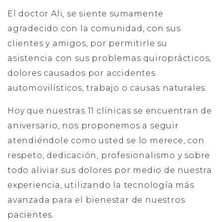
El doctor Ali, se siente sumamente
agradecido con la comunidad, con sus
clientes y amigos, por permitirle su
asistencia con sus problemas quiroprácticos,
dolores causados por accidentes
automovilísticos, trabajo o causas naturales.
Hoy que nuestras 11 clínicas se encuentran de
aniversario, nos proponemos a seguir
atendiéndole como usted se lo merece, con
respeto, dedicación, profesionalismo y sobre
todo aliviar sus dolores por medio de nuestra
experiencia, utilizando la tecnología más
avanzada para el bienestar de nuestros
pacientes.