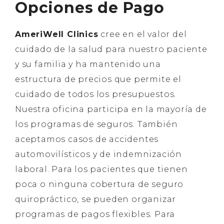
Opciones de Pago
AmeriWell Clinics
cree en el valor del
cuidado de la salud para nuestro paciente
y su familia y ha mantenido una
estructura de precios que permite el
cuidado de todos los presupuestos.
Nuestra oficina participa en la mayoría de
los programas de seguros. También
aceptamos casos de accidentes
automovilísticos y de indemnización
laboral. Para los pacientes que tienen
poca o ninguna cobertura de seguro
quiropráctico, se pueden organizar
programas de pagos flexibles. Para