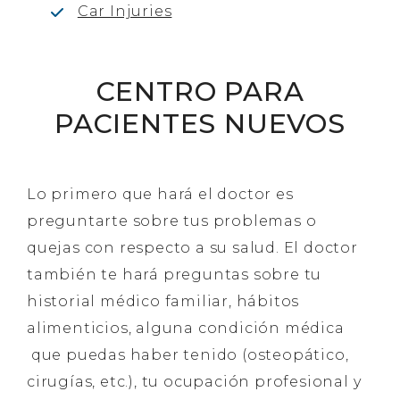
Car Injuries
CENTRO PARA
PACIENTES NUEVOS
Lo primero que hará el doctor es
preguntarte sobre tus problemas o
quejas con respecto a su salud. El doctor
también te hará preguntas sobre tu
historial médico familiar, hábitos
alimenticios, alguna condición médica
que puedas haber tenido (osteopático,
cirugías, etc.), tu ocupación profesional y