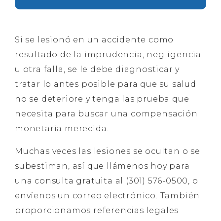
Si se lesionó en un accidente como
resultado de la imprudencia, negligencia
u otra falla, se le debe diagnosticar y
tratar lo antes posible para que su salud
no se deteriore y tenga las prueba que
necesita para buscar una compensación
monetaria merecida.
Muchas veces las lesiones se ocultan o se
subestiman, así que llámenos hoy para
una consulta gratuita al (301) 576-0500, o
envíenos un correo electrónico. También
proporcionamos referencias legales