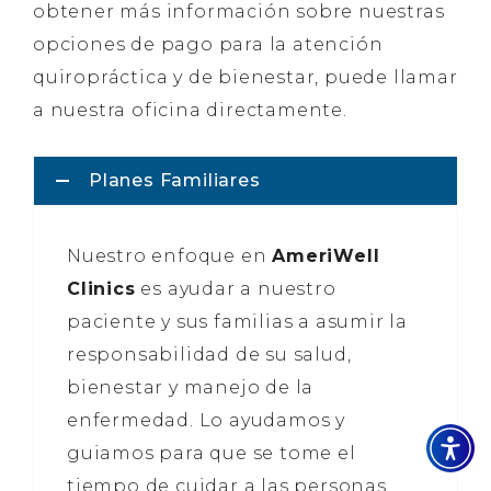
obtener más información sobre nuestras
opciones de pago para la atención
quiropráctica y de bienestar, puede llamar
a nuestra oficina directamente.
Planes Familiares
Nuestro enfoque en
AmeriWell
Clinics
es ayudar a nuestro
paciente y sus familias a asumir la
responsabilidad de su salud,
bienestar y manejo de la
enfermedad. Lo ayudamos y
guiamos para que se tome el
tiempo de cuidar a las personas