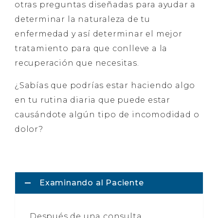
otras preguntas diseñadas para ayudar a
determinar la naturaleza de tu
enfermedad y así determinar el mejor
tratamiento para que conlleve a la
recuperación que necesitas.
¿Sabías que podrías estar haciendo algo
en tu rutina diaria que puede estar
causándote algún tipo de incomodidad o
dolor?
Examinando al Paciente
Después de una consulta