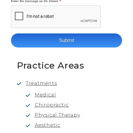
Practice Areas
Treatments
Medical
Chiropractic
Physical Therapy
Aesthetic