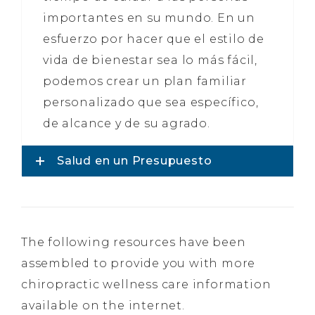
importantes en su mundo. En un
esfuerzo por hacer que el estilo de
vida de bienestar sea lo más fácil,
podemos crear un plan familiar
personalizado que sea específico,
de alcance y de su agrado.
Salud en un Presupuesto
The following resources have been
assembled to provide you with more
chiropractic wellness care information
available on the internet.