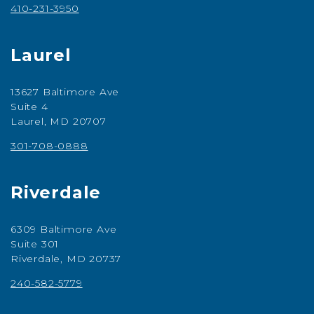
410-231-3950
Laurel
13627 Baltimore Ave
Suite 4
Laurel, MD 20707
301-708-0888
Riverdale
6309 Baltimore Ave
Suite 301
Riverdale, MD 20737
240-582-5779