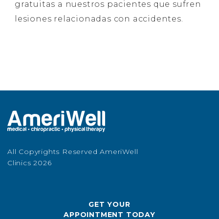
gratuitas a nuestros pacientes que sufren
lesiones relacionadas con accidentes.
All Copyrights Reserved AmeriWell
Clinics 2026
GET YOUR
APPOINTMENT TODAY