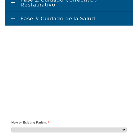
Restaurativo
Fase 3: Cuidado de la Salud