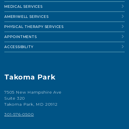
MEDICAL SERVICES
AMERIWELL SERVICES
PHYSICAL THERAPY SERVICES
APPOINTMENTS
ACCESSIBILITY
Takoma Park
7505 New Hampshire Ave
Suite 320
Takoma Park, MD 20912
301-576-0500