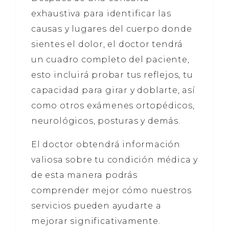
exhaustiva para identificar las
causas y lugares del cuerpo donde
sientes el dolor, el doctor tendrá
un cuadro completo del paciente,
esto incluirá probar tus reflejos, tu
capacidad para girar y doblarte, así
como otros exámenes ortopédicos,
neurológicos, posturas y demás.
El doctor obtendrá información
valiosa sobre tu condición médica y
de esta manera podrás
comprender mejor cómo nuestros
servicios pueden ayudarte a
mejorar significativamente.