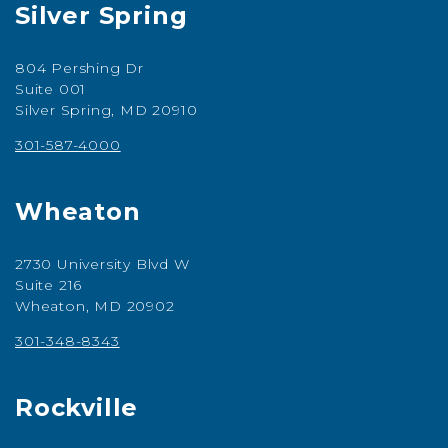
Silver Spring
804 Pershing Dr
Suite 001
Silver Spring, MD 20910
301-587-4000
Wheaton
2730 University Blvd W
Suite 216
Wheaton, MD 20902
301-348-8343
Rockville