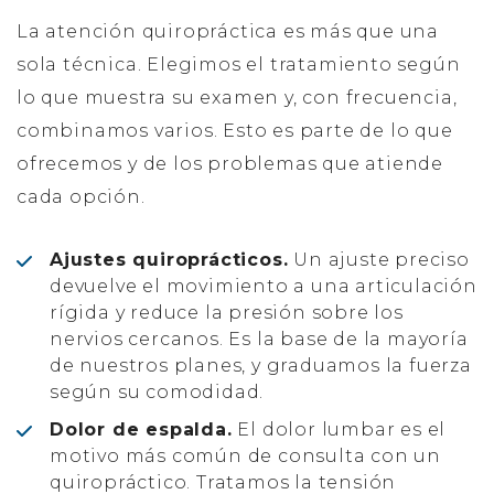
La atención quiropráctica es más que una
sola técnica. Elegimos el tratamiento según
lo que muestra su examen y, con frecuencia,
combinamos varios. Esto es parte de lo que
ofrecemos y de los problemas que atiende
cada opción.
Ajustes quiroprácticos.
Un ajuste preciso
devuelve el movimiento a una articulación
rígida y reduce la presión sobre los
nervios cercanos. Es la base de la mayoría
de nuestros planes, y graduamos la fuerza
según su comodidad.
Dolor de espalda.
El dolor lumbar es el
motivo más común de consulta con un
quiropráctico. Tratamos la tensión