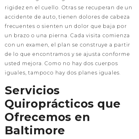
rigidez en el cuello. Otras se recuperan de un
accidente de auto, tienen dolores de cabeza
frecuentes o sienten un dolor que baja por
un brazo o una pierna. Cada visita comienza
con un examen, el plan se construye a partir
de lo que encontramos y se ajusta conforme
usted mejora. Como no hay dos cuerpos
iguales, tampoco hay dos planes iguales.
Servicios
Quiroprácticos que
Ofrecemos en
Baltimore