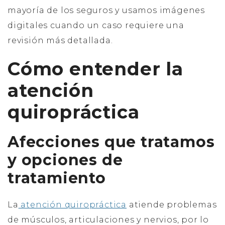
mayoría de los seguros y usamos imágenes
digitales cuando un caso requiere una
revisión más detallada.
Cómo entender la
atención
quiropráctica
Afecciones que tratamos
y opciones de
tratamiento
La
atención quiropráctica
atiende problemas
de músculos, articulaciones y nervios, por lo