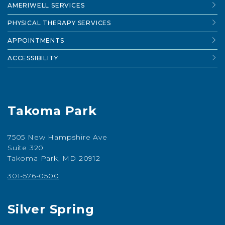
AMERIWELL SERVICES
PHYSICAL THERAPY SERVICES
APPOINTMENTS
ACCESSIBILITY
Takoma Park
7505 New Hampshire Ave
Suite 320
Takoma Park, MD 20912
301-576-0500
Silver Spring