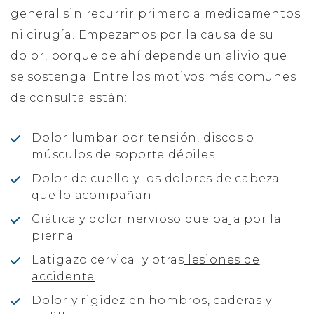
general sin recurrir primero a medicamentos
ni cirugía. Empezamos por la causa de su
dolor, porque de ahí depende un alivio que
se sostenga. Entre los motivos más comunes
de consulta están:
Dolor lumbar por tensión, discos o
músculos de soporte débiles
Dolor de cuello y los dolores de cabeza
que lo acompañan
Ciática y dolor nervioso que baja por la
pierna
Latigazo cervical y otras
lesiones de
accidente
Dolor y rigidez en hombros, caderas y