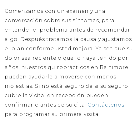
Comenzamos con un examen y una
conversación sobre sus síntomas, para
entender el problema antes de recomendar
algo. Después tratamos la causa y ajustamos
el plan conforme usted mejora. Ya sea que su
dolor sea reciente o que lo haya tenido por
años, nuestros quiroprácticos en Baltimore
pueden ayudarle a moverse con menos
molestias. Si no está seguro de si su seguro
cubre la visita, en recepción pueden
confirmarlo antes de su cita.
Contáctenos
para programar su primera visita.