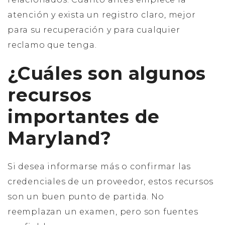
atención y exista un registro claro, mejor
para su recuperación y para cualquier
reclamo que tenga.
¿Cuáles son algunos
recursos
importantes de
Maryland?
Si desea informarse más o confirmar las
credenciales de un proveedor, estos recursos
son un buen punto de partida. No
reemplazan un examen, pero son fuentes