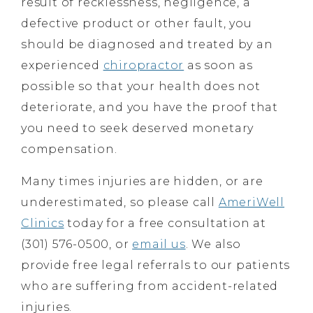
result of recklessness, negligence, a
defective product or other fault, you
should be diagnosed and treated by an
experienced
chiropractor
as soon as
possible so that your health does not
deteriorate, and you have the proof that
you need to seek deserved monetary
compensation.
Many times injuries are hidden, or are
underestimated, so please call
AmeriWell
Clinics
today for a free consultation at
(301) 576-0500, or
email us
. We also
provide free legal referrals to our patients
who are suffering from accident-related
injuries.