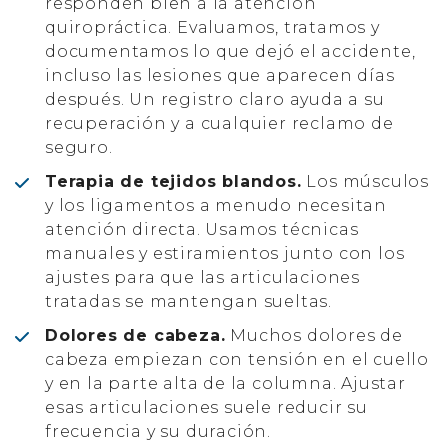
responden bien a la atención
quiropráctica. Evaluamos, tratamos y
documentamos lo que dejó el accidente,
incluso las lesiones que aparecen días
después. Un registro claro ayuda a su
recuperación y a cualquier reclamo de
seguro.
Terapia de tejidos blandos.
Los músculos
y los ligamentos a menudo necesitan
atención directa. Usamos técnicas
manuales y estiramientos junto con los
ajustes para que las articulaciones
tratadas se mantengan sueltas.
Dolores de cabeza.
Muchos dolores de
cabeza empiezan con tensión en el cuello
y en la parte alta de la columna. Ajustar
esas articulaciones suele reducir su
frecuencia y su duración.