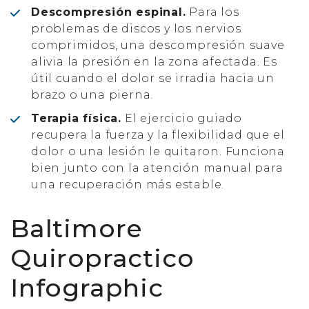
Descompresión espinal.
Para los
problemas de discos y los nervios
comprimidos, una descompresión suave
alivia la presión en la zona afectada. Es
útil cuando el dolor se irradia hacia un
brazo o una pierna.
Terapia física.
El ejercicio guiado
recupera la fuerza y la flexibilidad que el
dolor o una lesión le quitaron. Funciona
bien junto con la atención manual para
una recuperación más estable.
Baltimore
Quiropractico
Infographic