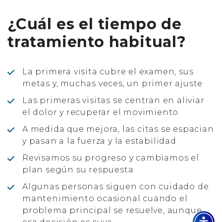
¿Cuál es el tiempo de
tratamiento habitual?
La primera visita cubre el examen, sus
metas y, muchas veces, un primer ajuste
Las primeras visitas se centran en aliviar
el dolor y recuperar el movimiento
A medida que mejora, las citas se espacian
y pasan a la fuerza y la estabilidad
Revisamos su progreso y cambiamos el
plan según su respuesta
Algunas personas siguen con cuidado de
mantenimiento ocasional cuando el
problema principal se resuelve, aunque