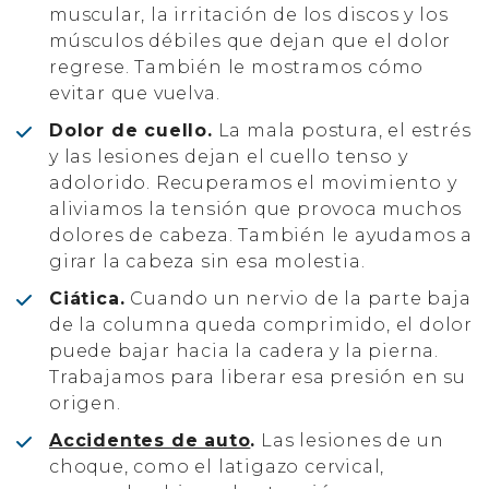
muscular, la irritación de los discos y los
músculos débiles que dejan que el dolor
regrese. También le mostramos cómo
evitar que vuelva.
Dolor de cuello.
La mala postura, el estrés
y las lesiones dejan el cuello tenso y
adolorido. Recuperamos el movimiento y
aliviamos la tensión que provoca muchos
dolores de cabeza. También le ayudamos a
girar la cabeza sin esa molestia.
Ciática.
Cuando un nervio de la parte baja
de la columna queda comprimido, el dolor
puede bajar hacia la cadera y la pierna.
Trabajamos para liberar esa presión en su
origen.
Accidentes de auto
.
Las lesiones de un
choque, como el latigazo cervical,