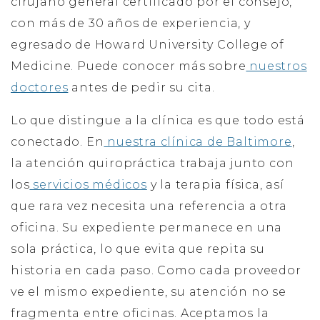
cirujano general certificado por el consejo,
con más de 30 años de experiencia, y
egresado de Howard University College of
Medicine. Puede conocer más sobre
nuestros
doctores
antes de pedir su cita.
Lo que distingue a la clínica es que todo está
conectado. En
nuestra clínica de Baltimore
,
la atención quiropráctica trabaja junto con
los
servicios médicos
y la terapia física, así
que rara vez necesita una referencia a otra
oficina. Su expediente permanece en una
sola práctica, lo que evita que repita su
historia en cada paso. Como cada proveedor
ve el mismo expediente, su atención no se
fragmenta entre oficinas. Aceptamos la