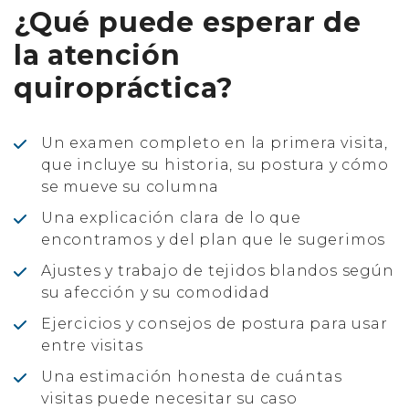
¿Qué puede esperar de
la atención
quiropráctica?
Un examen completo en la primera visita,
que incluye su historia, su postura y cómo
se mueve su columna
Una explicación clara de lo que
encontramos y del plan que le sugerimos
Ajustes y trabajo de tejidos blandos según
su afección y su comodidad
Ejercicios y consejos de postura para usar
entre visitas
Una estimación honesta de cuántas
visitas puede necesitar su caso