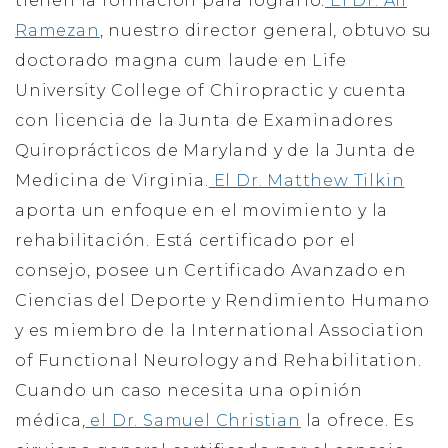
tienen la formación para lograrlo.
El Dr. Ali
Ramezan
, nuestro director general, obtuvo su
doctorado magna cum laude en Life
University College of Chiropractic y cuenta
con licencia de la Junta de Examinadores
Quiroprácticos de Maryland y de la Junta de
Medicina de Virginia.
El Dr. Matthew Tilkin
aporta un enfoque en el movimiento y la
rehabilitación. Está certificado por el
consejo, posee un Certificado Avanzado en
Ciencias del Deporte y Rendimiento Humano
y es miembro de la International Association
of Functional Neurology and Rehabilitation.
Cuando un caso necesita una opinión
médica,
el Dr. Samuel Christian
la ofrece. Es