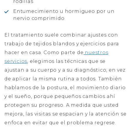
rodillas
Entumecimiento u hormigueo por un
nervio comprimido
El tratamiento suele combinar ajustes con
trabajo de tejidos blandos y ejercicios para
hacer en casa. Como parte de
nuestros
servicios
, elegimos las técnicas que se
ajustan a su cuerpo y a su diagnóstico, en vez
de aplicar la misma rutina a todos. También
hablamos de la postura, el movimiento diario
y el sueño, porque pequeños cambios ahí
protegen su progreso. A medida que usted
mejora, las visitas se espacian y la atención se
enfoca en evitar que el problema regrese.