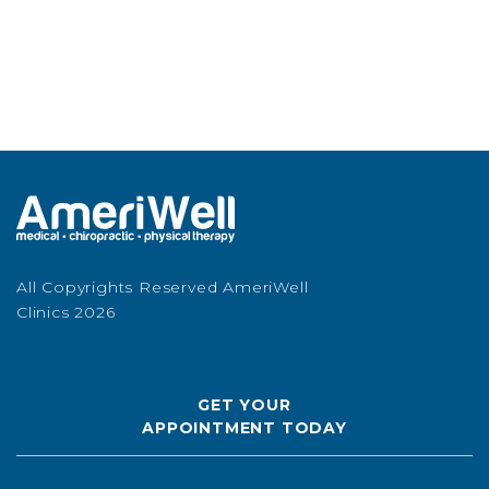
All Copyrights Reserved AmeriWell
Clinics 2026
GET YOUR
APPOINTMENT TODAY