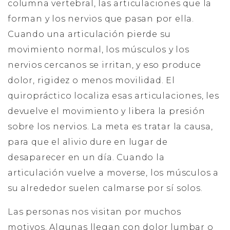
columna vertebral, las articulaciones que la
forman y los nervios que pasan por ella.
Cuando una articulación pierde su
movimiento normal, los músculos y los
nervios cercanos se irritan, y eso produce
dolor, rigidez o menos movilidad. El
quiropráctico localiza esas articulaciones, les
devuelve el movimiento y libera la presión
sobre los nervios. La meta es tratar la causa,
para que el alivio dure en lugar de
desaparecer en un día. Cuando la
articulación vuelve a moverse, los músculos a
su alrededor suelen calmarse por sí solos.
Las personas nos visitan por muchos
motivos. Algunas llegan con dolor lumbar o