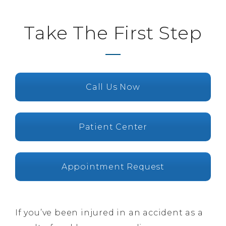
Take The First Step
Call Us Now
Patient Center
Appointment Request
If you’ve been injured in an accident as a