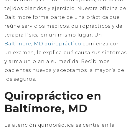
tejidos blandos y ejercicio. Nuestra oficina de
Baltimore forma parte de una práctica que
reúne servicios médicos, quiroprácticos y de
terapia física en un mismo lugar. Un
Baltimore, MD quiropráctico
comienza con
un examen, le explica qué causa sus síntomas
y arma un plan a su medida. Recibimos
pacientes nuevos y aceptamos la mayoría de
los seguros.
Quiropráctico en
Baltimore, MD
La atención quiropráctica se centra en la