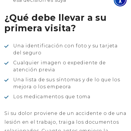
esa decisión es suya
¿Qué debe llevar a su
primera visita?
Una identificación con foto y su tarjeta
del seguro
Cualquier imagen o expediente de
atención previa
Una lista de sus síntomas y de lo que los
mejora o los empeora
Los medicamentos que toma
Si su dolor proviene de un accidente o de una
lesión en el trabajo, traiga los documentos
relacionados. Cuanto antes empiece la